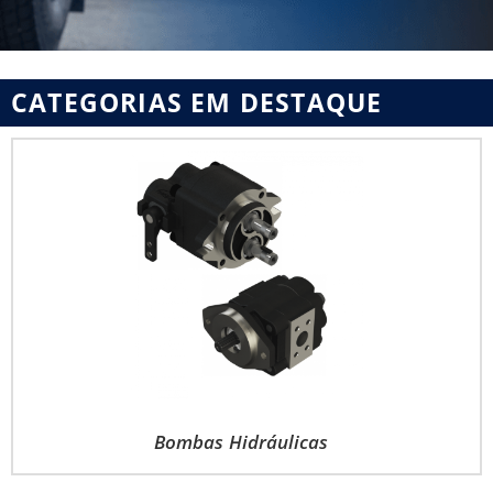
CATEGORIAS EM DESTAQUE
Bombas Hidráulicas