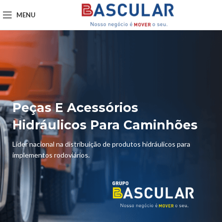
MENU
Peças E Acessórios
Hidráulicos Para Caminhões
Líder nacional na distribuição de produtos hidráulicos para
implementos rodoviários.