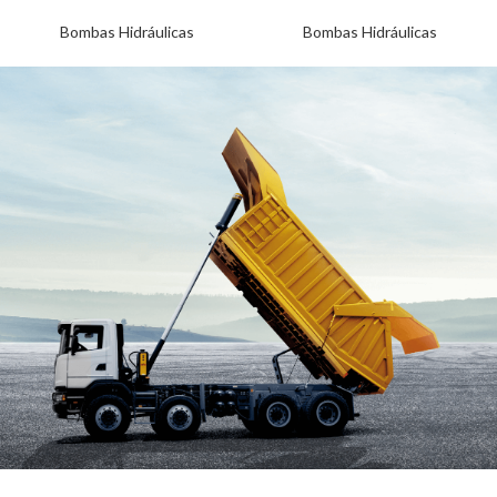
Bombas Hidráulicas
Bombas Hidráulicas