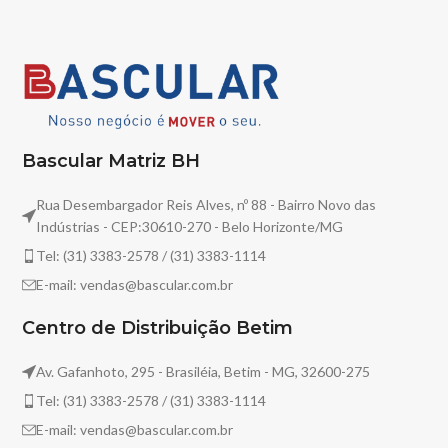
Bascular Matriz BH
Rua Desembargador Reis Alves, nº 88 - Bairro Novo das
Indústrias - CEP:30610-270 - Belo Horizonte/MG
Tel: (31) 3383-2578 / (31) 3383-1114
E-mail: vendas@bascular.com.br
Centro de Distribuição Betim
Av. Gafanhoto, 295 - Brasiléia, Betim - MG, 32600-275
Tel: (31) 3383-2578 / (31) 3383-1114
E-mail: vendas@bascular.com.br