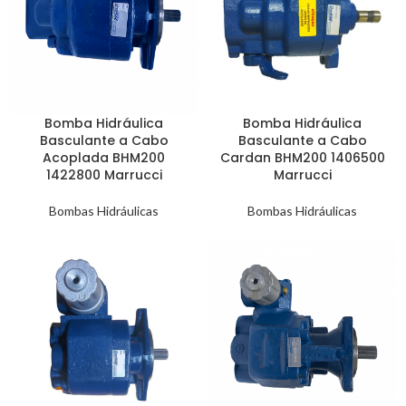
Bomba Hidráulica
Bomba Hidráulica
Basculante a Cabo
Basculante a Cabo
Acoplada BHM200
Cardan BHM200 1406500
1422800 Marrucci
Marrucci
Bombas Hidráulicas
Bombas Hidráulicas