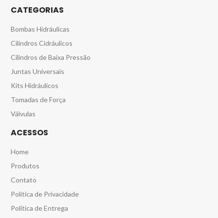
CATEGORIAS
Bombas Hidráulicas
Cilindros Cidráulicos
Cilindros de Baixa Pressão
Juntas Universais
Kits Hidráulicos
Tomadas de Força
Válvulas
ACESSOS
Home
Produtos
Contato
Política de Privacidade
Política de Entrega