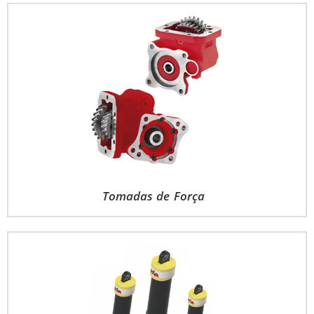
Tomadas de Força