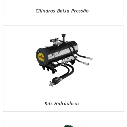
Cilindros Baixa Pressão
Kits Hidráulicos