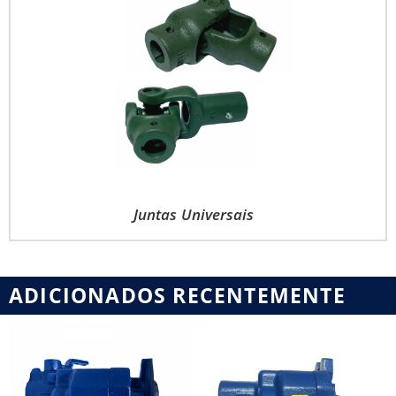
Juntas Universais
ADICIONADOS RECENTEMENTE