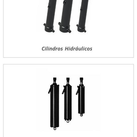
Cilindros Hidráulicos