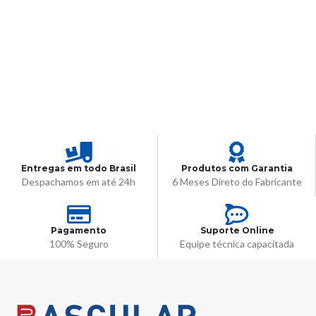
Entregas em todo Brasil
Produtos com Garantia
Despachamos em até 24h
6 Meses Direto do Fabricante
Pagamento
Suporte Online
100% Seguro
Equipe técnica capacitada