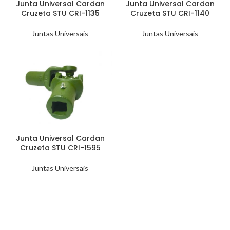
Junta Universal Cardan
Junta Universal Cardan
Cruzeta STU CRI-1135
Cruzeta STU CRI-1140
Juntas Universais
Juntas Universais
Junta Universal Cardan
Cruzeta STU CRI-1595
Juntas Universais