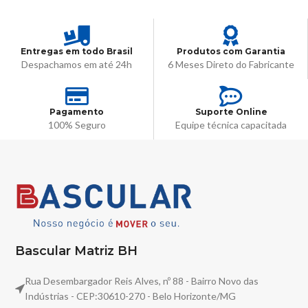
Entregas em todo Brasil
Produtos com Garantia
Despachamos em até 24h
6 Meses Direto do Fabricante
Pagamento
Suporte Online
100% Seguro
Equipe técnica capacitada
Bascular Matriz BH
Rua Desembargador Reis Alves, nº 88 - Bairro Novo das
Indústrias - CEP:30610-270 - Belo Horizonte/MG