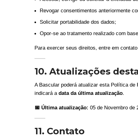
Revogar consentimentos anteriormente co
Solicitar portabilidade dos dados;
Opor-se ao tratamento realizado com base
Para exercer seus direitos, entre em contato
10. Atualizações desta
A Bascular poderá atualizar esta Política d
indicará a
data da última atualização
.
📅 Última atualização:
05 de Novembro de 
11. Contato