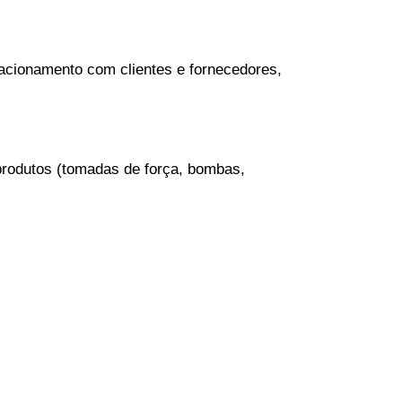
lacionamento com clientes e fornecedores,
produtos (tomadas de força, bombas,