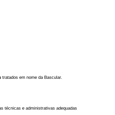
s
tratados em nome da Bascular.
idas técnicas e administrativas adequadas