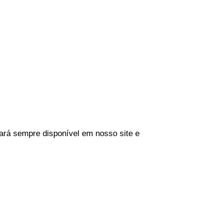
tará sempre disponível em nosso site e