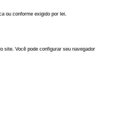
a ou conforme exigido por lei.
o site. Você pode configurar seu navegador