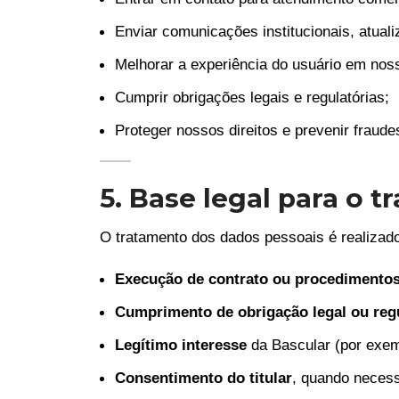
Enviar comunicações institucionais, atua
Melhorar a experiência do usuário em noss
Cumprir obrigações legais e regulatórias;
Proteger nossos direitos e prevenir fraude
5. Base legal para o 
O tratamento dos dados pessoais é realizad
Execução de contrato ou procedimentos
Cumprimento de obrigação legal ou regu
Legítimo interesse
da Bascular (por exemp
Consentimento do titular
, quando necess