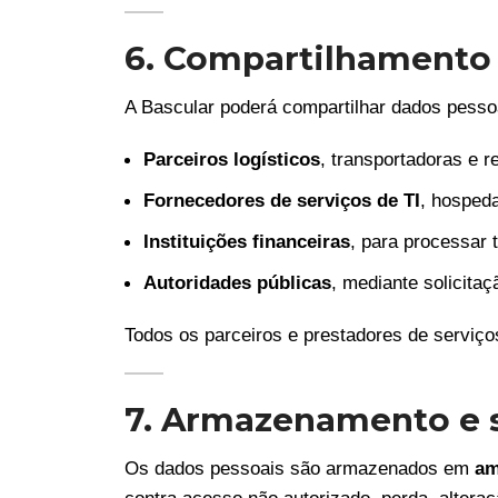
6. Compartilhamento
A Bascular poderá compartilhar dados pess
Parceiros logísticos
, transportadoras e 
Fornecedores de serviços de TI
, hosped
Instituições financeiras
, para processar
Autoridades públicas
, mediante solicitaç
Todos os parceiros e prestadores de serviç
7. Armazenamento e 
Os dados pessoais são armazenados em
am