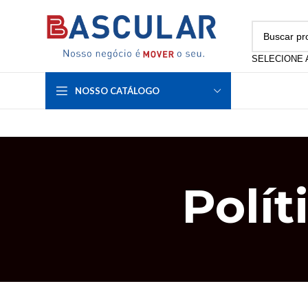
NOSSO CATÁLOGO
Polít